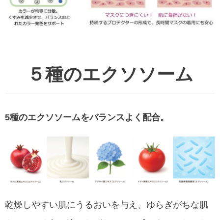
５種のエクソソーム
5種のエクソソームをバランスよく配合。
乾燥しやすい肌にうるおいを与え、ゆらぎがちな肌