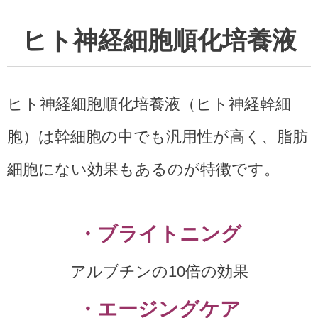
ヒト神経細胞順化培養液
ヒト神経細胞順化培養液（ヒト神経幹細
胞）は幹細胞の中でも汎用性が高く、脂肪
細胞にない効果もあるのが特徴です。
・ブライトニング
アルブチンの10倍の効果
・エージングケア