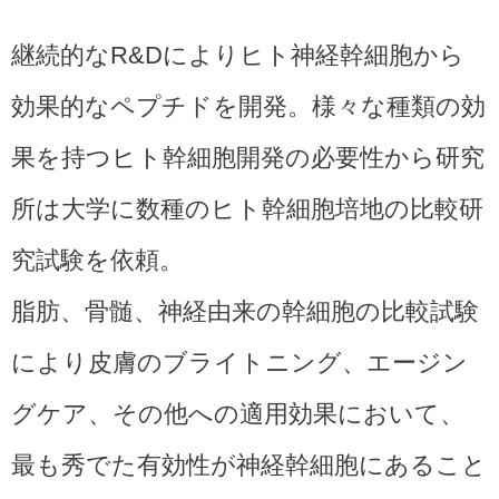
継続的なR&Dによりヒト神経幹細胞から
効果的なペプチドを開発。様々な種類の効
果を持つヒト幹細胞開発の必要性から研究
所は大学に数種のヒト幹細胞培地の比較研
究試験を依頼。
脂肪、骨髄、神経由来の幹細胞の比較試験
により皮膚のブライトニング、エージン
グケア、その他への適用効果において、
最も秀でた有効性が神経幹細胞にあること