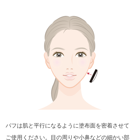
パフは肌と平行になるように塗布面を密着させて
ご使用ください。目の周りや小鼻などの細かい部