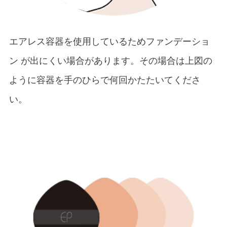
エアレス容器を使用しているためファンデーショ
ン が出にくい場合があります。その場合は上図の
ように容器を手のひらで何回かたたいてくださ
い。