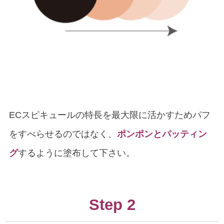
ECスピキュールの特長を最大限に活かすためパフ
をすべらせるのではなく、
ポンポンとパッティン
グ
するように塗布して下さい。
Step 2