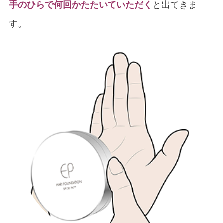
手のひらで何回かたたいていただく
と出てきま
す。