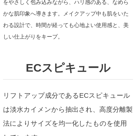
をやさしく包み込みながら、ハリ感のある、なめら
かな肌印象へ導きます。メイクアップ中も肌をいた
わる設計で、時間が経っても心地よい使用感と、美
しい仕上がりをキープ。
ECスピキュール
リフトアップ成分であるECスピキュール
は淡水カイメンから抽出され、高度分離製
法によりサイズを均一化したものを使用