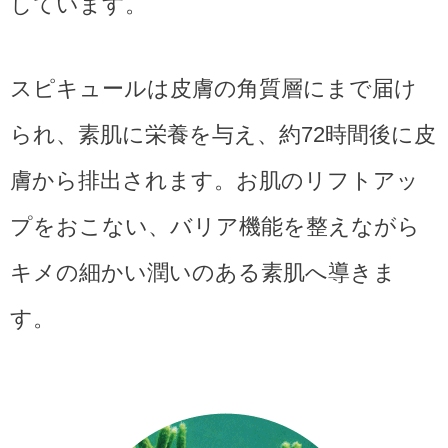
しています。
スピキュールは皮膚の角質層にまで届け
られ、素肌に栄養を与え、約72時間後に皮
膚から排出されます。お肌のリフトアッ
プをおこない、バリア機能を整えながら
キメの細かい潤いのある素肌へ導きま
す。