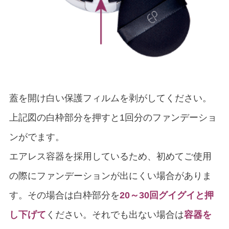
蓋を開け白い保護フィルムを剥がしてください。
上記図の白枠部分を押すと1回分のファンデーショ
ンがでます。
エアレス容器を採用しているため、初めてご使用
の際にファンデーションが出にくい場合がありま
す。その場合は白枠部分を
20～30回グイグイと押
し下げて
ください。それでも出ない場合は
容器を