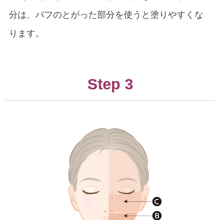
分は、パフのとがった部分を使うと塗りやすくな
ります。
Step 3