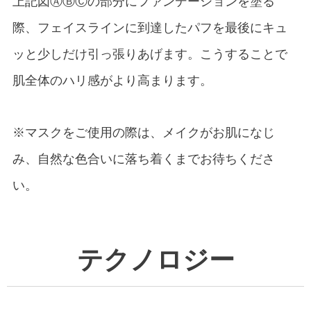
上記図ⒶⒷⒸの部分にファンデーションを塗る
際、フェイスラインに到達したパフを最後にキュ
ッと少しだけ引っ張りあげます。こうすることで
肌全体のハリ感がより高まります。
※マスクをご使用の際は、メイクがお肌になじ
み、自然な色合いに落ち着くまでお待ちくださ
い。
テクノロジー