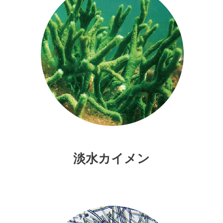
淡水カイメン