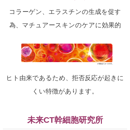
コラーゲン、エラスチンの生成を促す
為、マチュアースキンのケアに効果的
ヒト由来であるため、拒否反応が起きに
くい特徴があります。
未来CT幹細胞研究所