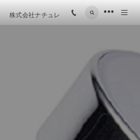
•
株式会社ナチュレ