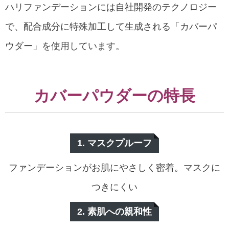
ハリファンデーションには自社開発のテクノロジー
で、配合成分に特殊加工して生成される「カバーパ
ウダー」を使用しています。
カバーパウダーの特長
1. マスクプルーフ
ファンデーションがお肌にやさしく密着。マスクに
つきにくい
2. 素肌への親和性