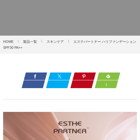
HOME
製品一覧
スキンケア
エステパートナー ハリファンデーション
SPF30 PA++
1