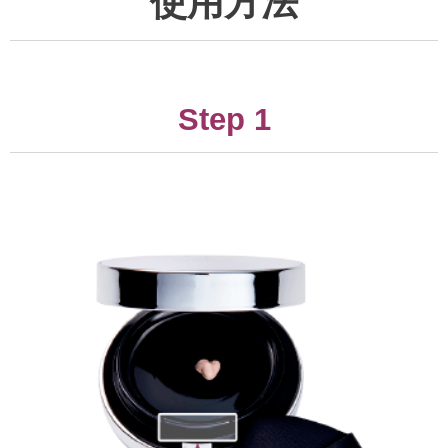
使用方法
Step 1