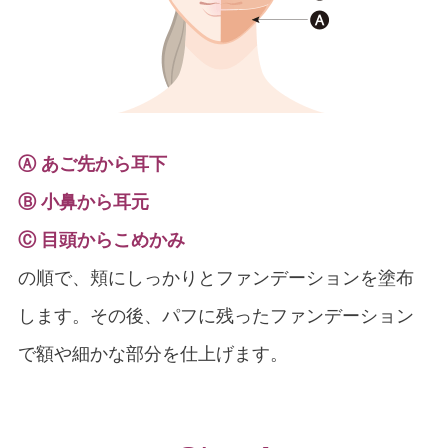
Ⓐ あご先から耳下
Ⓑ 小鼻から耳元
Ⓒ 目頭からこめかみ
の順で、頬にしっかりとファンデーションを塗布
します。その後、パフに残ったファンデーション
で額や細かな部分を仕上げます。