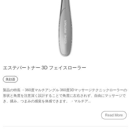
エステパートナー 3D フェイスローラー
美顔器
製品の特長 ・360度マルチアングル 360度3Dマッサージテクニックローラーの
形状と角度を注意深く設計することで角度に左右されず、自由にマッサージで
き、揉み、つまみの感覚を体感できます。 ・マルチア...
Read More